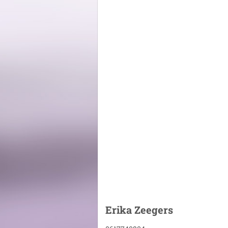
Erika Zeegers