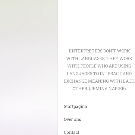
IINTERPRETERS DON'T WORK
WITH LANGUAGES, THEY WORK
WITH PEOPLE WHO ARE USING
LANGUAGES TO INTERACT AND
EXCHANGE MEANING WITH EACH
OTHER. (JEMINA NAPIER)
Startpagina
Over ons
Contact